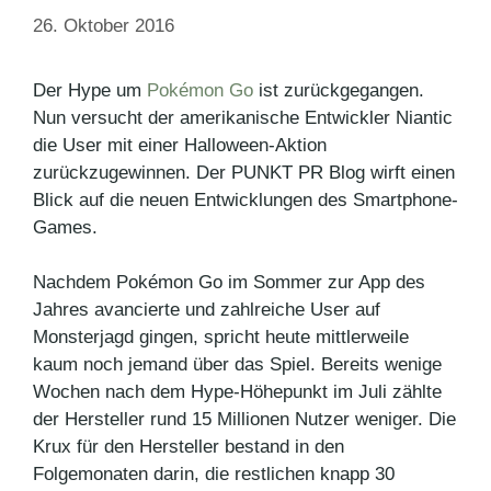
26. Oktober 2016
Der Hype um
Pokémon Go
ist zurückgegangen.
Nun versucht der amerikanische Entwickler Niantic
die User mit einer Halloween-Aktion
zurückzugewinnen. Der PUNKT PR Blog wirft einen
Blick auf die neuen Entwicklungen des Smartphone-
Games.
Nachdem Pokémon Go im Sommer zur App des
Jahres avancierte und zahlreiche User auf
Monsterjagd gingen, spricht heute mittlerweile
kaum noch jemand über das Spiel. Bereits wenige
Wochen nach dem Hype-Höhepunkt im Juli zählte
der Hersteller rund 15 Millionen Nutzer weniger. Die
Krux für den Hersteller bestand in den
Folgemonaten darin, die restlichen knapp 30