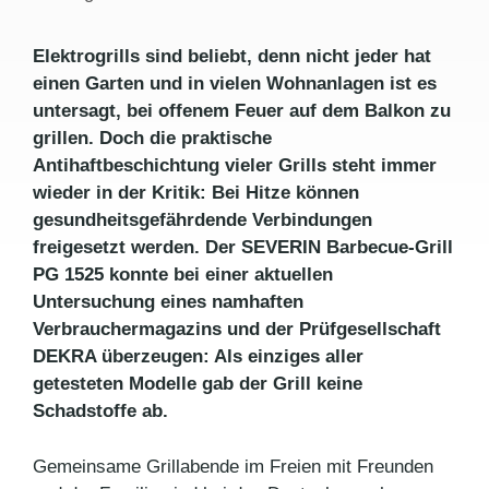
Elektrogrills sind beliebt, denn nicht jeder hat
einen Garten und in vielen Wohnanlagen ist es
untersagt, bei offenem Feuer auf dem Balkon zu
grillen. Doch die praktische
Antihaftbeschichtung vieler Grills steht immer
wieder in der Kritik: Bei Hitze können
gesundheitsgefährdende Verbindungen
freigesetzt werden. Der SEVERIN Barbecue-Grill
PG 1525 konnte bei einer aktuellen
Untersuchung eines namhaften
Verbrauchermagazins und der Prüfgesellschaft
DEKRA überzeugen: Als einziges aller
getesteten Modelle gab der Grill keine
Schadstoffe ab.
Gemeinsame Grillabende im Freien mit Freunden