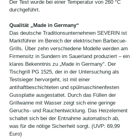
Der Test wurde bei einer Temperatur von 260 °C
durchgeführt.
Qualität „Made in Germany“
Das deutsche Traditionsunternehmen SEVERIN ist
Marktführer im Bereich der elektrischen Barbecue-
Grills. Über zehn verschiedene Modelle werden am
Firmensitz in Sundern im Sauerland produziert – ein
klares Bekenntnis zu „Made in Germany“. Der
Tischgrill PG 1525, der in der Untersuchung als
Testsieger hervorgeht, ist mit einer
antihaftbeschichteten und spülmaschinenfesten
Gussplatte ausgestattet. Durch das Füllen der
Grillwanne mit Wasser zeigt sich eine geringe
Geruchs- und Rauchentwicklung. Das Heizelement
schaltet sich bei der Entnahme automatisch ab,
was für die nötige Sicherheit sorgt. (UVP: 69,99
Euro)