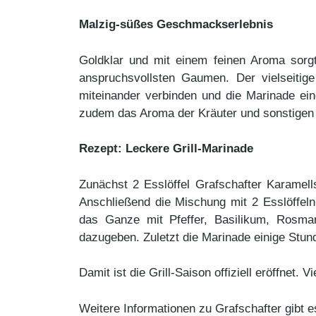
Malzig-süßes Geschmackserlebnis
Goldklar und mit einem feinen Aroma sorg
anspruchsvollsten Gaumen. Der vielseitige
miteinander verbinden und die Marinade ein
zudem das Aroma der Kräuter und sonstigen 
Rezept: Leckere Grill-Marinade
Zunächst 2 Esslöffel Grafschafter Karamell
Anschließend die Mischung mit 2 Esslöffeln
das Ganze mit Pfeffer, Basilikum, Rosm
dazugeben. Zuletzt die Marinade einige Stun
Damit ist die Grill-Saison offiziell eröffnet
Weitere Informationen zu Grafschafter gibt 