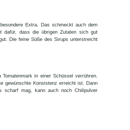
as besondere Extra. Das schmeckt auch dem
t dafür, dass die übrigen Zutaten sich gut
ut. Die feine Süße des Sirups unterstreicht
ln Tomatenmark in einer Schüssel verrühren.
ie gewünschte Konsistenz erreicht ist. Dann
 scharf mag, kann auch noch Chilipulver