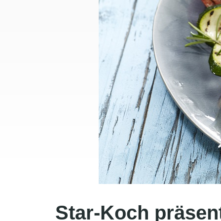
Star-Koch präsent