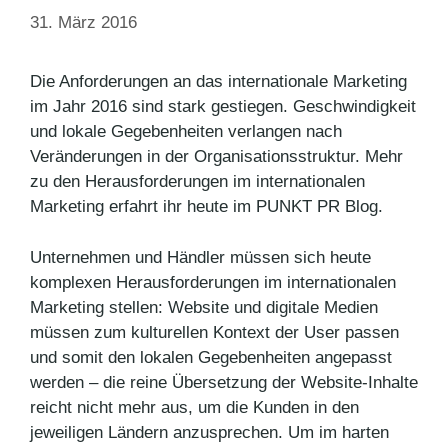
31. März 2016
Die Anforderungen an das internationale Marketing
im Jahr 2016 sind stark gestiegen. Geschwindigkeit
und lokale Gegebenheiten verlangen nach
Veränderungen in der Organisationsstruktur. Mehr
zu den Herausforderungen im internationalen
Marketing erfahrt ihr heute im PUNKT PR Blog.
Unternehmen und Händler müssen sich heute
komplexen Herausforderungen im internationalen
Marketing stellen: Website und digitale Medien
müssen zum kulturellen Kontext der User passen
und somit den lokalen Gegebenheiten angepasst
werden – die reine Übersetzung der Website-Inhalte
reicht nicht mehr aus, um die Kunden in den
jeweiligen Ländern anzusprechen. Um im harten