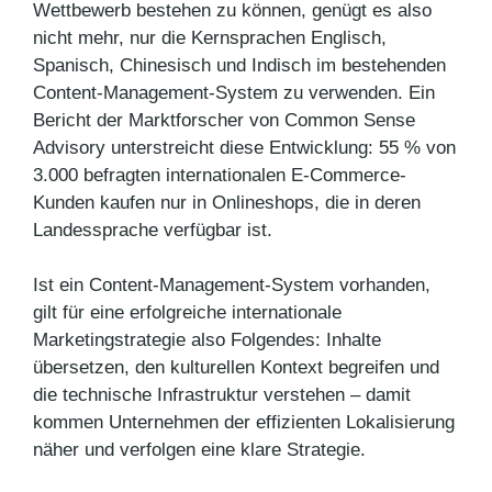
Wettbewerb bestehen zu können, genügt es also
nicht mehr, nur die Kernsprachen Englisch,
Spanisch, Chinesisch und Indisch im bestehenden
Content-Management-System zu verwenden. Ein
Bericht der Marktforscher von Common Sense
Advisory unterstreicht diese Entwicklung: 55 % von
3.000 befragten internationalen E-Commerce-
Kunden kaufen nur in Onlineshops, die in deren
Landessprache verfügbar ist.
Ist ein Content-Management-System vorhanden,
gilt für eine erfolgreiche internationale
Marketingstrategie also Folgendes: Inhalte
übersetzen, den kulturellen Kontext begreifen und
die technische Infrastruktur verstehen – damit
kommen Unternehmen der effizienten Lokalisierung
näher und verfolgen eine klare Strategie.