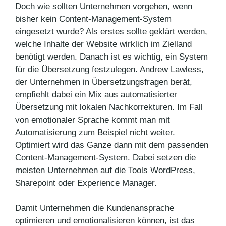
Doch wie sollten Unternehmen vorgehen, wenn
bisher kein Content-Management-System
eingesetzt wurde? Als erstes sollte geklärt werden,
welche Inhalte der Website wirklich im Zielland
benötigt werden. Danach ist es wichtig, ein System
für die Übersetzung festzulegen. Andrew Lawless,
der Unternehmen in Übersetzungsfragen berät,
empfiehlt dabei ein Mix aus automatisierter
Übersetzung mit lokalen Nachkorrekturen. Im Fall
von emotionaler Sprache kommt man mit
Automatisierung zum Beispiel nicht weiter.
Optimiert wird das Ganze dann mit dem passenden
Content-Management-System. Dabei setzen die
meisten Unternehmen auf die Tools WordPress,
Sharepoint oder Experience Manager.
Damit Unternehmen die Kundenansprache
optimieren und emotionalisieren können, ist das