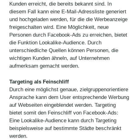
Kunden erreicht, die bereits bekannt sind. In
diesem Fall kann eine E-Mail-Adressliste generiert
und hochgeladen werden, für die die Werbeanzeige
freigeschalten wird. Eine Möglichkeit, neue
Personen durch Facebook-Ads zu erreichen, bietet
die Funktion Lookalike-Audience. Durch
unterschiedliche Quellen können Personen, die
wichtigen Kunden ähneln, auf Unternehmen
aufmerksam gemacht werden.
Targeting als Feinschliff
Durch eine möglichst genaue, zielgruppenorientiere
Ansprache kann dem User entsprechende Werbung
auf Webseiten eingeblendet werden. Targeting
bietet somit den Feinschliff von Facebook-Ads:
Eine Lookalike-Audience kann durch Targeting
beispielsweise auf bestimmte Städte beschränkt
werden.