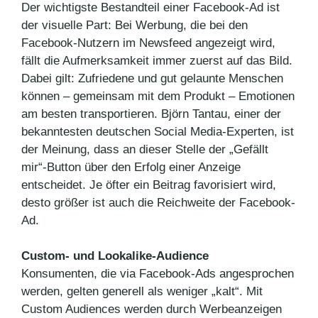
Der wichtigste Bestandteil einer Facebook-Ad ist
der visuelle Part: Bei Werbung, die bei den
Facebook-Nutzern im Newsfeed angezeigt wird,
fällt die Aufmerksamkeit immer zuerst auf das Bild.
Dabei gilt: Zufriedene und gut gelaunte Menschen
können – gemeinsam mit dem Produkt – Emotionen
am besten transportieren. Björn Tantau, einer der
bekanntesten deutschen Social Media-Experten, ist
der Meinung, dass an dieser Stelle der „Gefällt
mir“-Button über den Erfolg einer Anzeige
entscheidet. Je öfter ein Beitrag favorisiert wird,
desto größer ist auch die Reichweite der Facebook-
Ad.
Custom- und Lookalike-Audience
Konsumenten, die via Facebook-Ads angesprochen
werden, gelten generell als weniger „kalt“. Mit
Custom Audiences werden durch Werbeanzeigen