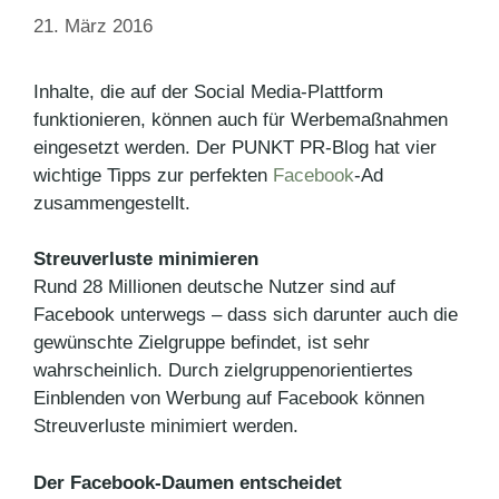
21. März 2016
Inhalte, die auf der Social Media-Plattform
funktionieren, können auch für Werbemaßnahmen
eingesetzt werden. Der PUNKT PR-Blog hat vier
wichtige Tipps zur perfekten
Facebook
-Ad
zusammengestellt.
Streuverluste minimieren
Rund 28 Millionen deutsche Nutzer sind auf
Facebook unterwegs – dass sich darunter auch die
gewünschte Zielgruppe befindet, ist sehr
wahrscheinlich. Durch zielgruppenorientiertes
Einblenden von Werbung auf Facebook können
Streuverluste minimiert werden.
Der Facebook-Daumen entscheidet