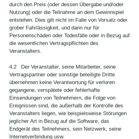
durch den Preis (oder dessen Übergabe und/oder
Nutzung) oder die Teilnahme an dem Gewinnspiel
entstehen. Dies gilt nicht im Falle von Vorsatz oder
grober Fahrlässigkeit, und dann nur für
Personenschäden oder Todesfälle oder in Bezug auf
die wesentlichen Vertragspflichten des
Veranstalters.
4.2 Der Veranstalter, seine Mitarbeiter, seine
Vertragspartner oder sonstige beteiligte Dritte
übernehmen keine Verantwortung für verloren
gegangene, verspätete oder fehlerhafte
Einsendungen von Teilnehmern, die Folge von
Ereignissen sind, die außerhalb der Kontrolle des
Veranstalters liegen, wie beispielsweise Störungen
jeglicher Art in Bezug auf die Software, das
Endgerät des Teilnehmers, sein Netzwerk, seine
Internetverbindung usw.