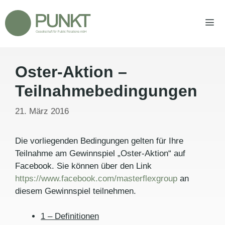
Zum
Inhalt
springen
Oster-Aktion –
Men
Teilnahmebedingungen
21. März 2016
Die vorliegenden Bedingungen gelten für Ihre
Teilnahme am Gewinnspiel „Oster-Aktion“ auf
Facebook. Sie können über den Link
https://www.facebook.com/masterflexgroup
an
diesem Gewinnspiel teilnehmen.
1 – Definitionen