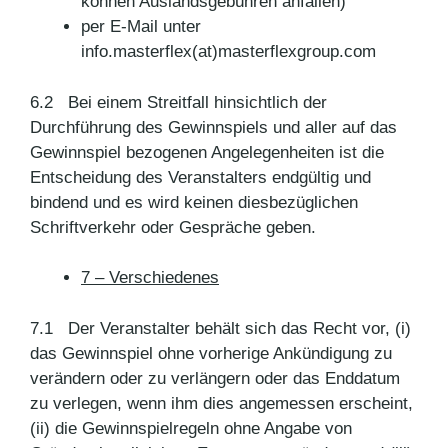
können Auslandsgebühren anfallen)
per E-Mail unter
info.masterflex(at)masterflexgroup.com
6.2 Bei einem Streitfall hinsichtlich der
Durchführung des Gewinnspiels und aller auf das
Gewinnspiel bezogenen Angelegenheiten ist die
Entscheidung des Veranstalters endgültig und
bindend und es wird keinen diesbezüglichen
Schriftverkehr oder Gespräche geben.
7 – Verschiedenes
7.1 Der Veranstalter behält sich das Recht vor, (i)
das Gewinnspiel ohne vorherige Ankündigung zu
verändern oder zu verlängern oder das Enddatum
zu verlegen, wenn ihm dies angemessen erscheint,
(ii) die Gewinnspielregeln ohne Angabe von