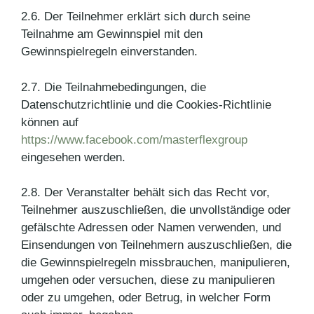
2.6. Der Teilnehmer erklärt sich durch seine
Teilnahme am Gewinnspiel mit den
Gewinnspielregeln einverstanden.
2.7. Die Teilnahmebedingungen, die
Datenschutzrichtlinie und die Cookies-Richtlinie
können auf
https://www.facebook.com/masterflexgroup
eingesehen werden.
2.8. Der Veranstalter behält sich das Recht vor,
Teilnehmer auszuschließen, die unvollständige oder
gefälschte Adressen oder Namen verwenden, und
Einsendungen von Teilnehmern auszuschließen, die
die Gewinnspielregeln missbrauchen, manipulieren,
umgehen oder versuchen, diese zu manipulieren
oder zu umgehen, oder Betrug, in welcher Form