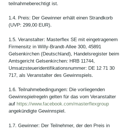
teilnahmeberechtigt ist.
1.4. Preis: Der Gewinner erhält einen Strandkorb
(UVP: 299,00 EUR).
1.5. Veranstalter: Masterflex SE mit eingetragenem
Firmensitz in Willy-Brandt-Allee 300, 45891
Gelsenkirchen (Deutschland), Handelsregister beim
Amtsgericht Gelsenkirchen: HRB 11744,
Umsatzsteueridentifikationsnummer: DE 12 71 30
717, als Veranstalter des Gewinnspiels.
1.6. Teilnahmebedingungen: Die vorliegenden
Gewinnspielregeln gelten für das vom Veranstalter
auf
https://www.facebook.com/masterflexgroup
angekündigte Gewinnspiel.
1.7. Gewinner: Der Teilnehmer, der den Preis in