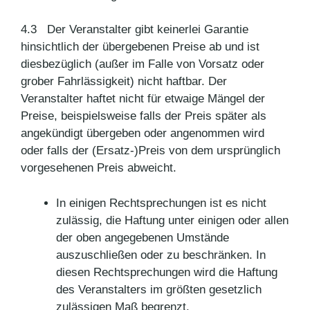
4.3 Der Veranstalter gibt keinerlei Garantie
hinsichtlich der übergebenen Preise ab und ist
diesbezüglich (außer im Falle von Vorsatz oder
grober Fahrlässigkeit) nicht haftbar. Der
Veranstalter haftet nicht für etwaige Mängel der
Preise, beispielsweise falls der Preis später als
angekündigt übergeben oder angenommen wird
oder falls der (Ersatz-)Preis von dem ursprünglich
vorgesehenen Preis abweicht.
In einigen Rechtsprechungen ist es nicht
zulässig, die Haftung unter einigen oder allen
der oben angegebenen Umstände
auszuschließen oder zu beschränken. In
diesen Rechtsprechungen wird die Haftung
des Veranstalters im größten gesetzlich
zulässigen Maß begrenzt.