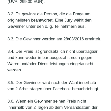
(UVP: 299,00 EUR).
3.2. Es gewinnt die Person, die die Frage am
originellsten beantwortet. Eine Jury wählt den
Gewinner unter den o. g. Teilnehmern aus.
3.3. Die Gewinner werden am 28/03/2016 ermittelt.
3.4. Der Preis ist grundsätzlich nicht übertragbar
und kann weder in bar ausgezahlt noch gegen
Waren und/oder Dienstleistungen eingetauscht
werden.
3.5. Der Gewinner wird nach der Wahl innerhalb
von 2 Arbeitstagen über Facebook benachrichtigt.
3.6. Wenn ein Gewinner seinen Preis nicht
innerhalb von 2 Tagen ab dem Versanddatum der