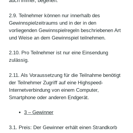
auch immer, begehen.
2.9. Teilnehmer können nur innerhalb des
Gewinnspielzeitraums und in der in den
vorliegenden Gewinnspielregeln beschriebenen Art
und Weise an dem Gewinnspiel teilnehmen.
2.10. Pro Teilnehmer ist nur eine Einsendung
zulässig.
2.11. Als Voraussetzung für die Teilnahme benötigt
der Teilnehmer Zugriff auf eine Highspeed-
Internetverbindung von einem Computer,
Smartphone oder anderen Endgerät.
3 – Gewinner
3.1. Preis: Der Gewinner erhält einen Strandkorb