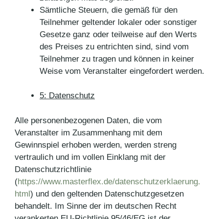
Sämtliche Steuern, die gemäß für den
Teilnehmer geltender lokaler oder sonstiger
Gesetze ganz oder teilweise auf den Werts
des Preises zu entrichten sind, sind vom
Teilnehmer zu tragen und können in keiner
Weise vom Veranstalter eingefordert werden.
5: Datenschutz
Alle personenbezogenen Daten, die vom
Veranstalter im Zusammenhang mit dem
Gewinnspiel erhoben werden, werden streng
vertraulich und im vollen Einklang mit der
Datenschutzrichtlinie
(
https://www.masterflex.de/datenschutzerklaerung.
html
) und den geltenden Datenschutzgesetzen
behandelt. Im Sinne der im deutschen Recht
verankerten EU-Richtlinie 95/46/EG ist der