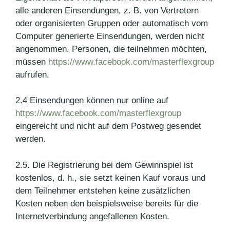
alle anderen Einsendungen, z. B. von Vertretern
oder organisierten Gruppen oder automatisch vom
Computer generierte Einsendungen, werden nicht
angenommen. Personen, die teilnehmen möchten,
müssen
https://www.facebook.com/masterflexgroup
aufrufen.
2.4 Einsendungen können nur online auf
https://www.facebook.com/masterflexgroup
eingereicht und nicht auf dem Postweg gesendet
werden.
2.5. Die Registrierung bei dem Gewinnspiel ist
kostenlos, d. h., sie setzt keinen Kauf voraus und
dem Teilnehmer entstehen keine zusätzlichen
Kosten neben den beispielsweise bereits für die
Internetverbindung angefallenen Kosten.