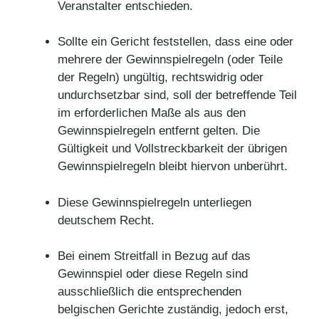
Veranstalter entschieden.
Sollte ein Gericht feststellen, dass eine oder
mehrere der Gewinnspielregeln (oder Teile
der Regeln) ungültig, rechtswidrig oder
undurchsetzbar sind, soll der betreffende Teil
im erforderlichen Maße als aus den
Gewinnspielregeln entfernt gelten. Die
Gültigkeit und Vollstreckbarkeit der übrigen
Gewinnspielregeln bleibt hiervon unberührt.
Diese Gewinnspielregeln unterliegen
deutschem Recht.
Bei einem Streitfall in Bezug auf das
Gewinnspiel oder diese Regeln sind
ausschließlich die entsprechenden
belgischen Gerichte zuständig, jedoch erst,