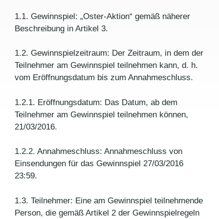
1.1. Gewinnspiel: „Oster-Aktion“ gemäß näherer
Beschreibung in Artikel 3.
1.2. Gewinnspielzeitraum: Der Zeitraum, in dem der
Teilnehmer am Gewinnspiel teilnehmen kann, d. h.
vom Eröffnungsdatum bis zum Annahmeschluss.
1.2.1. Eröffnungsdatum: Das Datum, ab dem
Teilnehmer am Gewinnspiel teilnehmen können,
21/03/2016.
1.2.2. Annahmeschluss: Annahmeschluss von
Einsendungen für das Gewinnspiel 27/03/2016
23:59.
1.3. Teilnehmer: Eine am Gewinnspiel teilnehmende
Person, die gemäß Artikel 2 der Gewinnspielregeln