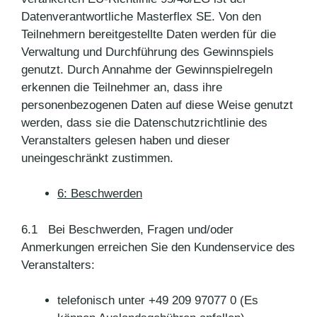
Datenverantwortliche Masterflex SE. Von den
Teilnehmern bereitgestellte Daten werden für die
Verwaltung und Durchführung des Gewinnspiels
genutzt. Durch Annahme der Gewinnspielregeln
erkennen die Teilnehmer an, dass ihre
personenbezogenen Daten auf diese Weise genutzt
werden, dass sie die Datenschutzrichtlinie des
Veranstalters gelesen haben und dieser
uneingeschränkt zustimmen.
6: Beschwerden
6.1 Bei Beschwerden, Fragen und/oder
Anmerkungen erreichen Sie den Kundenservice des
Veranstalters:
telefonisch unter +49 209 97077 0 (Es