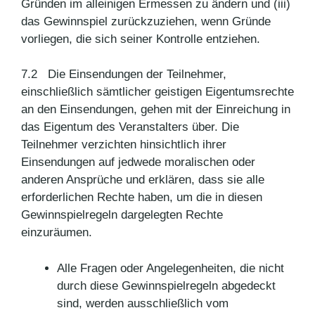
Gründen im alleinigen Ermessen zu ändern und (iii)
das Gewinnspiel zurückzuziehen, wenn Gründe
vorliegen, die sich seiner Kontrolle entziehen.
7.2 Die Einsendungen der Teilnehmer,
einschließlich sämtlicher geistigen Eigentumsrechte
an den Einsendungen, gehen mit der Einreichung in
das Eigentum des Veranstalters über. Die
Teilnehmer verzichten hinsichtlich ihrer
Einsendungen auf jedwede moralischen oder
anderen Ansprüche und erklären, dass sie alle
erforderlichen Rechte haben, um die in diesen
Gewinnspielregeln dargelegten Rechte
einzuräumen.
Alle Fragen oder Angelegenheiten, die nicht
durch diese Gewinnspielregeln abgedeckt
sind, werden ausschließlich vom