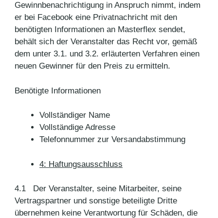
Gewinnbenachrichtigung in Anspruch nimmt, indem
er bei Facebook eine Privatnachricht mit den
benötigten Informationen an Masterflex sendet,
behält sich der Veranstalter das Recht vor, gemäß
dem unter 3.1. und 3.2. erläuterten Verfahren einen
neuen Gewinner für den Preis zu ermitteln.
Benötigte Informationen
Vollständiger Name
Vollständige Adresse
Telefonnummer zur Versandabstimmung
4: Haftungsausschluss
4.1 Der Veranstalter, seine Mitarbeiter, seine
Vertragspartner und sonstige beteiligte Dritte
übernehmen keine Verantwortung für Schäden, die