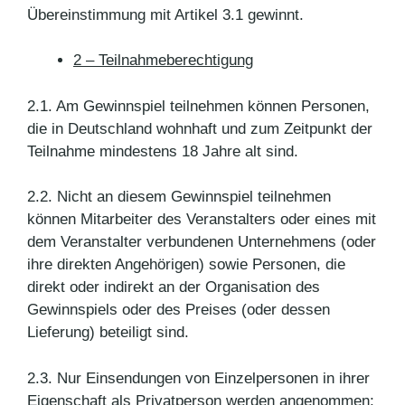
Übereinstimmung mit Artikel 3.1 gewinnt.
2 – Teilnahmeberechtigung
2.1. Am Gewinnspiel teilnehmen können Personen,
die in Deutschland wohnhaft und zum Zeitpunkt der
Teilnahme mindestens 18 Jahre alt sind.
2.2. Nicht an diesem Gewinnspiel teilnehmen
können Mitarbeiter des Veranstalters oder eines mit
dem Veranstalter verbundenen Unternehmens (oder
ihre direkten Angehörigen) sowie Personen, die
direkt oder indirekt an der Organisation des
Gewinnspiels oder des Preises (oder dessen
Lieferung) beteiligt sind.
2.3. Nur Einsendungen von Einzelpersonen in ihrer
Eigenschaft als Privatperson werden angenommen;