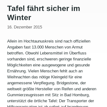
Tafel fährt sicher im
Winter
16. Dezember 2015
Allein im Hochtaunuskreis sind nach offiziellen
Angaben fast 13.000 Menschen von Armut
betroffen. Obwohl Lebensmittel im Überfluss
vorhanden sind, erschweren geringe finanzielle
Möglichkeiten eine ausgewogene und gesunde
Ernährung. Vielen Menschen fehlt auch an
Weihnachten das nötige Kleingeld für eine
angemessene Verpflegung. Bridgestone, der
weltweit größte Hersteller von Reifen und anderen
Gummierzeugnissen mit Sitz in Bad Homburg,
unterstützt die örtliche Tafel: Der Transporter der
Hilfsorganisation ist ab sofort auf brandneuen