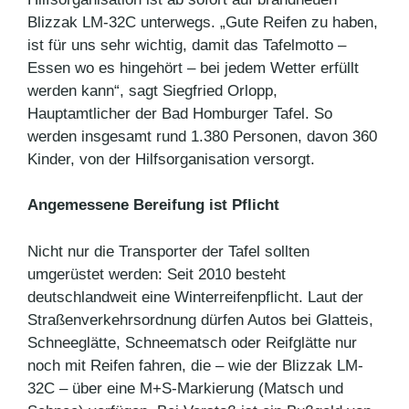
Blizzak LM-32C unterwegs. „Gute Reifen zu haben,
ist für uns sehr wichtig, damit das Tafelmotto –
Essen wo es hingehört – bei jedem Wetter erfüllt
werden kann“, sagt Siegfried Orlopp,
Hauptamtlicher der Bad Homburger Tafel. So
werden insgesamt rund 1.380 Personen, davon 360
Kinder, von der Hilfsorganisation versorgt.
Angemessene Bereifung ist Pflicht
Nicht nur die Transporter der Tafel sollten
umgerüstet werden: Seit 2010 besteht
deutschlandweit eine Winterreifenpflicht. Laut der
Straßenverkehrsordnung dürfen Autos bei Glatteis,
Schneeglätte, Schneematsch oder Reifglätte nur
noch mit Reifen fahren, die – wie der Blizzak LM-
32C – über eine M+S-Markierung (Matsch und