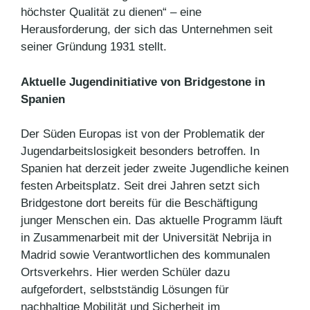
höchster Qualität zu dienen“ – eine
Herausforderung, der sich das Unternehmen seit
seiner Gründung 1931 stellt.
Aktuelle Jugendinitiative von Bridgestone in
Spanien
Der Süden Europas ist von der Problematik der
Jugendarbeitslosigkeit besonders betroffen. In
Spanien hat derzeit jeder zweite Jugendliche keinen
festen Arbeitsplatz. Seit drei Jahren setzt sich
Bridgestone dort bereits für die Beschäftigung
junger Menschen ein. Das aktuelle Programm läuft
in Zusammenarbeit mit der Universität Nebrija in
Madrid sowie Verantwortlichen des kommunalen
Ortsverkehrs. Hier werden Schüler dazu
aufgefordert, selbstständig Lösungen für
nachhaltige Mobilität und Sicherheit im