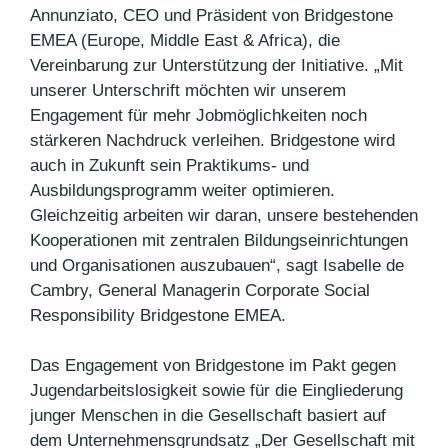
Annunziato, CEO und Präsident von Bridgestone
EMEA (Europe, Middle East & Africa), die
Vereinbarung zur Unterstützung der Initiative. „Mit
unserer Unterschrift möchten wir unserem
Engagement für mehr Jobmöglichkeiten noch
stärkeren Nachdruck verleihen. Bridgestone wird
auch in Zukunft sein Praktikums- und
Ausbildungsprogramm weiter optimieren.
Gleichzeitig arbeiten wir daran, unsere bestehenden
Kooperationen mit zentralen Bildungseinrichtungen
und Organisationen auszubauen“, sagt Isabelle de
Cambry, General Managerin Corporate Social
Responsibility Bridgestone EMEA.
Das Engagement von Bridgestone im Pakt gegen
Jugendarbeitslosigkeit sowie für die Eingliederung
junger Menschen in die Gesellschaft basiert auf
dem Unternehmensgrundsatz „Der Gesellschaft mit