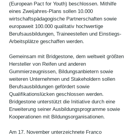
(European Pact for Youth) beschlossen. Mithilfe
eines Zweijahres-Plans sollen 10.000
wirtschaftspädagogische Partnerschaften sowie
europaweit 100.000 qualitativ hochwertige
Berufsausbildungen, Traineestellen und Einstiegs-
Arbeitsplätze geschaffen werden.
Gemeinsam mit Bridgestone, dem weltweit größten
Hersteller von Reifen und anderen
Gummierzeugnissen, Bildungsanbietern sowie
weiteren Unternehmen und Stakeholdern sollen
Berufsausbildungen gefördert sowie
Qualifikationslücken geschlossen werden.
Bridgestone unterstützt die Initiative durch eine
Erweiterung seiner Ausbildungsprogramme sowie
Kooperationen mit Bildungsorganisationen.
Am 17. November unterzeichnete Franco