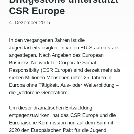
CSR Europe
4. Dezember 2015
In den vergangenen Jahren ist die
Jugendarbeitslosigkeit in vielen EU-Staaten stark
angestiegen. Nach Angaben des European
Business Network for Corporate Social
Responsibilty (CSR Europe) sind derzeit mehr als
sieben Millionen Menschen unter 25 Jahren in
Europa ohne Tätigkeit, Aus- oder Weiterbildung –
die „verlorene Generation“.
Um dieser dramatischen Entwicklung
entgegenzuwirken, hat das CSR Europe und die
Europäische Kommission nun auf dem Summit
2020 den Europäischen Pakt für die Jugend