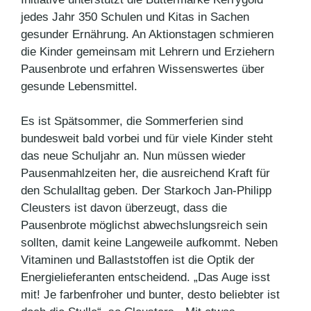
jedes Jahr 350 Schulen und Kitas in Sachen
gesunder Ernährung. An Aktionstagen schmieren
die Kinder gemeinsam mit Lehrern und Erziehern
Pausenbrote und erfahren Wissenswertes über
gesunde Lebensmittel.
Es ist Spätsommer, die Sommerferien sind
bundesweit bald vorbei und für viele Kinder steht
das neue Schuljahr an. Nun müssen wieder
Pausenmahlzeiten her, die ausreichend Kraft für
den Schulalltag geben. Der Starkoch Jan-Philipp
Cleusters ist davon überzeugt, dass die
Pausenbrote möglichst abwechslungsreich sein
sollten, damit keine Langeweile aufkommt. Neben
Vitaminen und Ballaststoffen ist die Optik der
Energielieferanten entscheidend. „Das Auge isst
mit! Je farbenfroher und bunter, desto beliebter ist