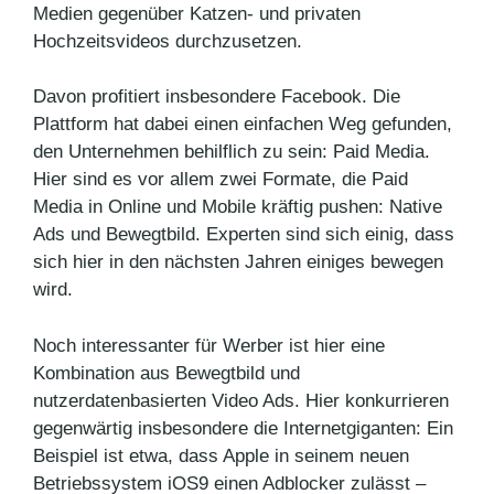
Medien gegenüber Katzen- und privaten
Hochzeitsvideos durchzusetzen.
Davon profitiert insbesondere Facebook. Die
Plattform hat dabei einen einfachen Weg gefunden,
den Unternehmen behilflich zu sein: Paid Media.
Hier sind es vor allem zwei Formate, die Paid
Media in Online und Mobile kräftig pushen: Native
Ads und Bewegtbild. Experten sind sich einig, dass
sich hier in den nächsten Jahren einiges bewegen
wird.
Noch interessanter für Werber ist hier eine
Kombination aus Bewegtbild und
nutzerdatenbasierten Video Ads. Hier konkurrieren
gegenwärtig insbesondere die Internetgiganten: Ein
Beispiel ist etwa, dass Apple in seinem neuen
Betriebssystem iOS9 einen Adblocker zulässt –