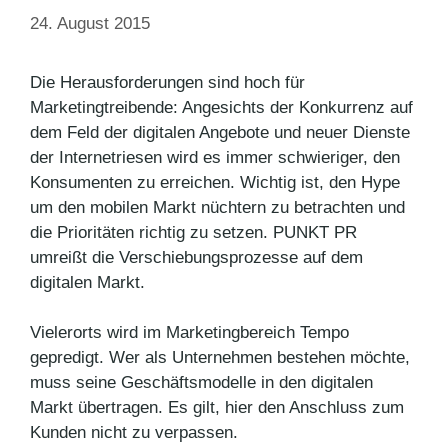
24. August 2015
Die Herausforderungen sind hoch für
Marketingtreibende: Angesichts der Konkurrenz auf
dem Feld der digitalen Angebote und neuer Dienste
der Internetriesen wird es immer schwieriger, den
Konsumenten zu erreichen. Wichtig ist, den Hype
um den mobilen Markt nüchtern zu betrachten und
die Prioritäten richtig zu setzen. PUNKT PR
umreißt die Verschiebungsprozesse auf dem
digitalen Markt.
Vielerorts wird im Marketingbereich Tempo
gepredigt. Wer als Unternehmen bestehen möchte,
muss seine Geschäftsmodelle in den digitalen
Markt übertragen. Es gilt, hier den Anschluss zum
Kunden nicht zu verpassen.