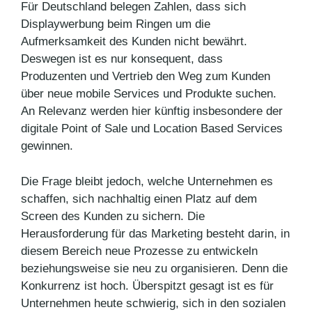
Für Deutschland belegen Zahlen, dass sich
Displaywerbung beim Ringen um die
Aufmerksamkeit des Kunden nicht bewährt.
Deswegen ist es nur konsequent, dass
Produzenten und Vertrieb den Weg zum Kunden
über neue mobile Services und Produkte suchen.
An Relevanz werden hier künftig insbesondere der
digitale Point of Sale und Location Based Services
gewinnen.
Die Frage bleibt jedoch, welche Unternehmen es
schaffen, sich nachhaltig einen Platz auf dem
Screen des Kunden zu sichern. Die
Herausforderung für das Marketing besteht darin, in
diesem Bereich neue Prozesse zu entwickeln
beziehungsweise sie neu zu organisieren. Denn die
Konkurrenz ist hoch. Überspitzt gesagt ist es für
Unternehmen heute schwierig, sich in den sozialen