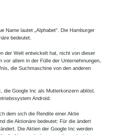
e Name lautet „Alphabet“. Die Hamburger
äre bedeutet.
 der Welt entwickelt hat, nicht von dieser
n vor allem in der Fülle der Unternehmungen,
rfnis, die Suchmaschine von den anderen
, die Google Inc als Mutterkonzern ablöst.
etriebssystem Android.
ch dem sich die Rendite einer Aktie
d die Aktionäre bedeutet: Für die ändert
ändert. Die Aktien der Google Inc werden