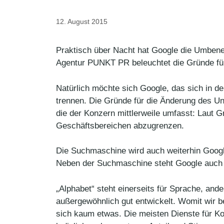
12. August 2015
Praktisch über Nacht hat Google die Umben
Agentur PUNKT PR beleuchtet die Gründe für
Natürlich möchte sich Google, das sich in de
trennen. Die Gründe für die Änderung des Un
die der Konzern mittlerweile umfasst: Laut 
Geschäftsbereichen abzugrenzen.
Die Suchmaschine wird auch weiterhin Google 
Neben der Suchmaschine steht Google auch 
„Alphabet“ steht einerseits für Sprache, and
außergewöhnlich gut entwickelt. Womit wir b
sich kaum etwas. Die meisten Dienste für Ko