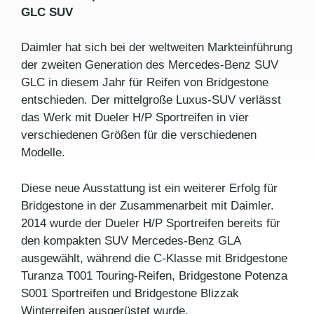
GLC SUV
Daimler hat sich bei der weltweiten Markteinführung
der zweiten Generation des Mercedes-Benz SUV
GLC in diesem Jahr für Reifen von Bridgestone
entschieden. Der mittelgroße Luxus-SUV verlässt
das Werk mit Dueler H/P Sportreifen in vier
verschiedenen Größen für die verschiedenen
Modelle.
Diese neue Ausstattung ist ein weiterer Erfolg für
Bridgestone in der Zusammenarbeit mit Daimler.
2014 wurde der Dueler H/P Sportreifen bereits für
den kompakten SUV Mercedes-Benz GLA
ausgewählt, während die C-Klasse mit Bridgestone
Turanza T001 Touring-Reifen, Bridgestone Potenza
S001 Sportreifen und Bridgestone Blizzak
Winterreifen ausgerüstet wurde.