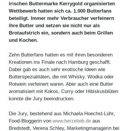
irischen Buttermarke Kerrygold organisierten
Wettbewerb hatten sich ca. 1.000 Butterfans
beteiligt. Immer mehr Verbraucher verfeinern
ihre Butter und setzen sie nicht nur als
Brotaufstrich ein, sondern auch beim Grillen
und Kochen.
Zehn Butterfans hatten es mit ihren besonderen
Kreationen ins Finale nach Hamburg geschafft.
Dabei gab es auch sehr exotische Ideen wie
Butterspezialitäten, die mit Whisky, Wodka oder
Rotwein verfeinert waren. Aber auch eine Butter
aromatisiert mit Kokos, Curry oder Hibiskusblüten
konnte die Jury beeindrucken.
Die Jury, bestehend aus Michaela Hoechst-Lühr,
Food-Bloggerin von
www.herzelieb.de
aus
Bredstedt, Verena Schley, Marketingmanagerin bei