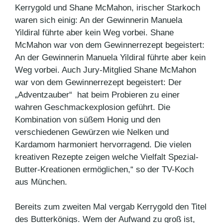
Kerrygold und Shane McMahon, irischer Starkoch
waren sich einig: An der Gewinnerin Manuela
Yildiral führte aber kein Weg vorbei. Shane
McMahon war von dem Gewinnerrezept begeistert:
An der Gewinnerin Manuela Yildiral führte aber kein
Weg vorbei. Auch Jury-Mitglied Shane McMahon
war von dem Gewinnerrezept begeistert: Der
„Adventzauber“ hat beim Probieren zu einer
wahren Geschmackexplosion geführt. Die
Kombination von süßem Honig und den
verschiedenen Gewürzen wie Nelken und
Kardamom harmoniert hervorragend. Die vielen
kreativen Rezepte zeigen welche Vielfalt Spezial-
Butter-Kreationen ermöglichen,“ so der TV-Koch
aus München.
Bereits zum zweiten Mal vergab Kerrygold den Titel
des Butterkönigs. Wem der Aufwand zu groß ist,