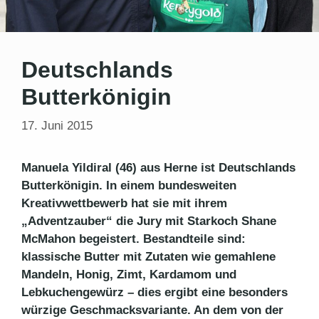
Deutschlands
Butterkönigin
17. Juni 2015
Manuela Yildiral (46) aus Herne ist Deutschlands
Butterkönigin. In einem bundesweiten
Kreativwettbewerb hat sie mit ihrem
„Adventzauber“ die Jury mit Starkoch Shane
McMahon begeistert. Bestandteile sind:
klassische Butter mit Zutaten wie gemahlene
Mandeln, Honig, Zimt, Kardamom und
Lebkuchengewürz – dies ergibt eine besonders
würzige Geschmacksvariante. An dem von der