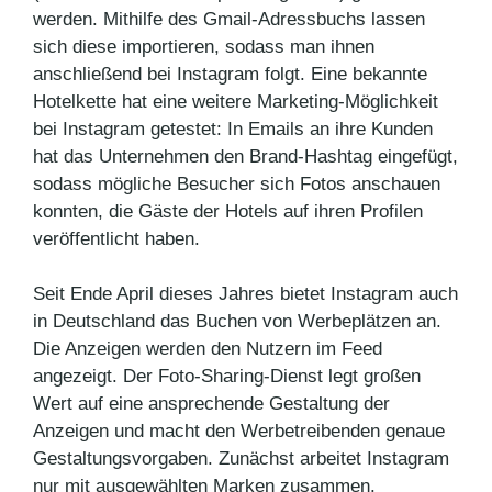
werden. Mithilfe des Gmail-Adressbuchs lassen
sich diese importieren, sodass man ihnen
anschließend bei Instagram folgt. Eine bekannte
Hotelkette hat eine weitere Marketing-Möglichkeit
bei Instagram getestet: In Emails an ihre Kunden
hat das Unternehmen den Brand-Hashtag eingefügt,
sodass mögliche Besucher sich Fotos anschauen
konnten, die Gäste der Hotels auf ihren Profilen
veröffentlicht haben.
Seit Ende April dieses Jahres bietet Instagram auch
in Deutschland das Buchen von Werbeplätzen an.
Die Anzeigen werden den Nutzern im Feed
angezeigt. Der Foto-Sharing-Dienst legt großen
Wert auf eine ansprechende Gestaltung der
Anzeigen und macht den Werbetreibenden genaue
Gestaltungsvorgaben. Zunächst arbeitet Instagram
nur mit ausgewählten Marken zusammen.