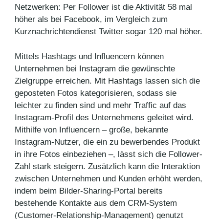
Netzwerken: Per Follower ist die Aktivität 58 mal
höher als bei Facebook, im Vergleich zum
Kurznachrichtendienst Twitter sogar 120 mal höher.
Mittels Hashtags und Influencern können
Unternehmen bei Instagram die gewünschte
Zielgruppe erreichen. Mit Hashtags lassen sich die
geposteten Fotos kategorisieren, sodass sie
leichter zu finden sind und mehr Traffic auf das
Instagram-Profil des Unternehmens geleitet wird.
Mithilfe von Influencern – große, bekannte
Instagram-Nutzer, die ein zu bewerbendes Produkt
in ihre Fotos einbeziehen –, lässt sich die Follower-
Zahl stark steigern. Zusätzlich kann die Interaktion
zwischen Unternehmen und Kunden erhöht werden,
indem beim Bilder-Sharing-Portal bereits
bestehende Kontakte aus dem CRM-System
(Customer-Relationship-Management) genutzt