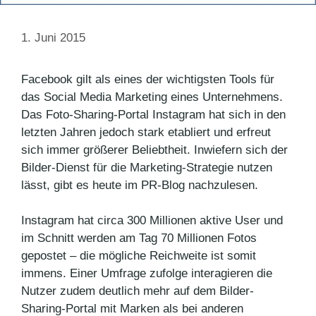
1. Juni 2015
Facebook gilt als eines der wichtigsten Tools für
das Social Media Marketing eines Unternehmens.
Das Foto-Sharing-Portal Instagram hat sich in den
letzten Jahren jedoch stark etabliert und erfreut
sich immer größerer Beliebtheit. Inwiefern sich der
Bilder-Dienst für die Marketing-Strategie nutzen
lässt, gibt es heute im PR-Blog nachzulesen.
Instagram hat circa 300 Millionen aktive User und
im Schnitt werden am Tag 70 Millionen Fotos
gepostet – die mögliche Reichweite ist somit
immens. Einer Umfrage zufolge interagieren die
Nutzer zudem deutlich mehr auf dem Bilder-
Sharing-Portal mit Marken als bei anderen