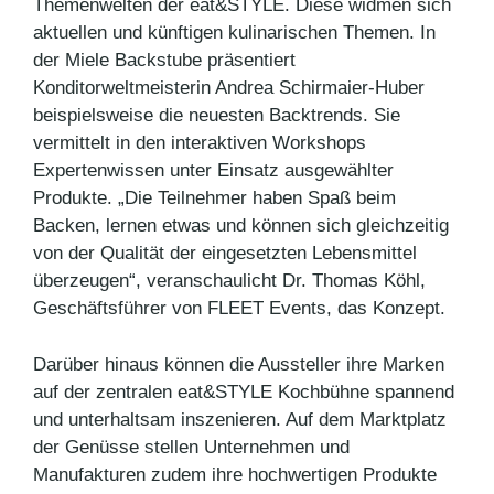
Themenwelten der eat&STYLE. Diese widmen sich
aktuellen und künftigen kulinarischen Themen. In
der Miele Backstube präsentiert
Konditorweltmeisterin Andrea Schirmaier-Huber
beispielsweise die neuesten Backtrends. Sie
vermittelt in den interaktiven Workshops
Expertenwissen unter Einsatz ausgewählter
Produkte. „Die Teilnehmer haben Spaß beim
Backen, lernen etwas und können sich gleichzeitig
von der Qualität der eingesetzten Lebensmittel
überzeugen“, veranschaulicht Dr. Thomas Köhl,
Geschäftsführer von FLEET Events, das Konzept.
Darüber hinaus können die Aussteller ihre Marken
auf der zentralen eat&STYLE Kochbühne spannend
und unterhaltsam inszenieren. Auf dem Marktplatz
der Genüsse stellen Unternehmen und
Manufakturen zudem ihre hochwertigen Produkte