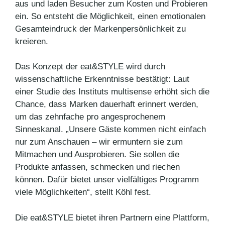
aus und laden Besucher zum Kosten und Probieren
ein. So entsteht die Möglichkeit, einen emotionalen
Gesamteindruck der Markenpersönlichkeit zu
kreieren.
Das Konzept der eat&STYLE wird durch
wissenschaftliche Erkenntnisse bestätigt: Laut
einer Studie des Instituts multisense erhöht sich die
Chance, dass Marken dauerhaft erinnert werden,
um das zehnfache pro angesprochenem
Sinneskanal. „Unsere Gäste kommen nicht einfach
nur zum Anschauen – wir ermuntern sie zum
Mitmachen und Ausprobieren. Sie sollen die
Produkte anfassen, schmecken und riechen
können. Dafür bietet unser vielfältiges Programm
viele Möglichkeiten“, stellt Köhl fest.
Die eat&STYLE bietet ihren Partnern eine Plattform,