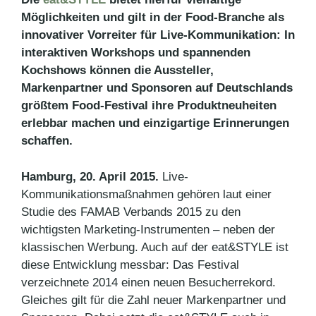
Möglichkeiten und gilt in der Food-Branche als
innovativer Vorreiter für Live-Kommunikation: In
interaktiven Workshops und spannenden
Kochshows können die Aussteller,
Markenpartner und Sponsoren auf Deutschlands
größtem Food-Festival ihre Produktneuheiten
erlebbar machen und einzigartige Erinnerungen
schaffen.
Hamburg, 20. April 2015.
Live-
Kommunikationsmaßnahmen gehören laut einer
Studie des FAMAB Verbands 2015 zu den
wichtigsten Marketing-Instrumenten – neben der
klassischen Werbung. Auch auf der eat&STYLE ist
diese Entwicklung messbar: Das Festival
verzeichnete 2014 einen neuen Besucherrekord.
Gleiches gilt für die Zahl neuer Markenpartner und