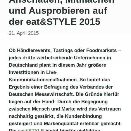
und Ausprobieren auf
der eat&STYLE 2015
21. April 2015
Ob Händlerevents, Tastings oder Foodmarkets –
jedes dritte werbetreibende Unternehmen in
Deutschland plant in diesem Jahr größere
Investitionen in Live-
Kommunikationsmaßnahmen. So lautet das
Ergebnis einer Befragung des Verbandes der
Deutschen Messewirtschaft. Die Gründe hierfür
liegen auf der Hand: Durch die Begegnung
zwischen Mensch und Marke wird das Vertrauen
nachhaltig gestärkt, die Kundenbindung
gesteigert und Markenqualität erlebbar gemacht.
Die
eat&STYLE
bietet hierfür vielfältige