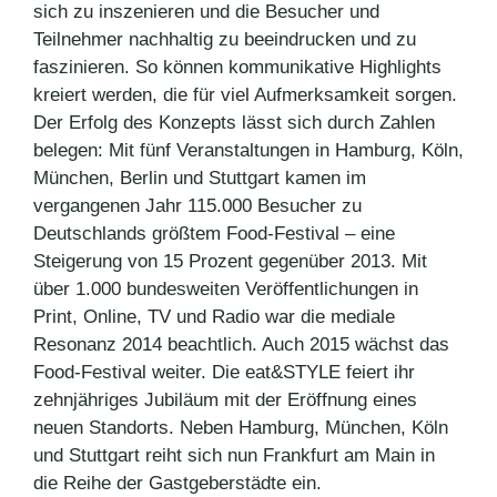
sich zu inszenieren und die Besucher und
Teilnehmer nachhaltig zu beeindrucken und zu
faszinieren. So können kommunikative Highlights
kreiert werden, die für viel Aufmerksamkeit sorgen.
Der Erfolg des Konzepts lässt sich durch Zahlen
belegen: Mit fünf Veranstaltungen in Hamburg, Köln,
München, Berlin und Stuttgart kamen im
vergangenen Jahr 115.000 Besucher zu
Deutschlands größtem Food-Festival – eine
Steigerung von 15 Prozent gegenüber 2013. Mit
über 1.000 bundesweiten Veröffentlichungen in
Print, Online, TV und Radio war die mediale
Resonanz 2014 beachtlich. Auch 2015 wächst das
Food-Festival weiter. Die eat&STYLE feiert ihr
zehnjähriges Jubiläum mit der Eröffnung eines
neuen Standorts. Neben Hamburg, München, Köln
und Stuttgart reiht sich nun Frankfurt am Main in
die Reihe der Gastgeberstädte ein.