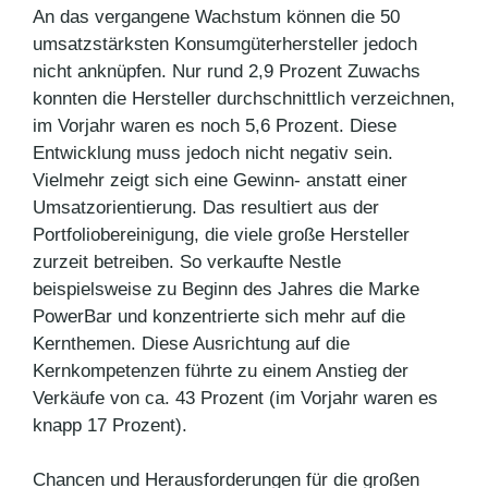
An das vergangene Wachstum können die 50
umsatzstärksten Konsumgüterhersteller jedoch
nicht anknüpfen. Nur rund 2,9 Prozent Zuwachs
konnten die Hersteller durchschnittlich verzeichnen,
im Vorjahr waren es noch 5,6 Prozent. Diese
Entwicklung muss jedoch nicht negativ sein.
Vielmehr zeigt sich eine Gewinn- anstatt einer
Umsatzorientierung. Das resultiert aus der
Portfoliobereinigung, die viele große Hersteller
zurzeit betreiben. So verkaufte Nestle
beispielsweise zu Beginn des Jahres die Marke
PowerBar und konzentrierte sich mehr auf die
Kernthemen. Diese Ausrichtung auf die
Kernkompetenzen führte zu einem Anstieg der
Verkäufe von ca. 43 Prozent (im Vorjahr waren es
knapp 17 Prozent).
Chancen und Herausforderungen für die großen