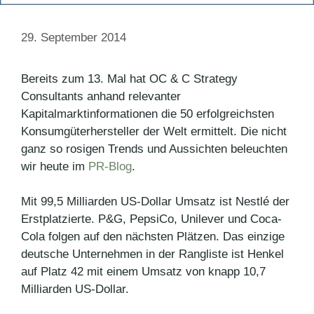
29. September 2014
Bereits zum 13. Mal hat OC & C Strategy
Consultants anhand relevanter
Kapitalmarktinformationen die 50 erfolgreichsten
Konsumgüterhersteller der Welt ermittelt. Die nicht
ganz so rosigen Trends und Aussichten beleuchten
wir heute im
PR-Blog
.
Mit 99,5 Milliarden US-Dollar Umsatz ist Nestlé der
Erstplatzierte. P&G, PepsiCo, Unilever und Coca-
Cola folgen auf den nächsten Plätzen. Das einzige
deutsche Unternehmen in der Rangliste ist Henkel
auf Platz 42 mit einem Umsatz von knapp 10,7
Milliarden US-Dollar.