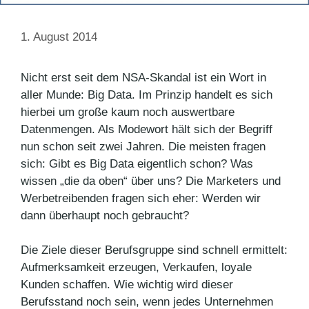
1. August 2014
Nicht erst seit dem NSA-Skandal ist ein Wort in
aller Munde: Big Data. Im Prinzip handelt es sich
hierbei um große kaum noch auswertbare
Datenmengen. Als Modewort hält sich der Begriff
nun schon seit zwei Jahren. Die meisten fragen
sich: Gibt es Big Data eigentlich schon? Was
wissen „die da oben“ über uns? Die Marketers und
Werbetreibenden fragen sich eher: Werden wir
dann überhaupt noch gebraucht?
Die Ziele dieser Berufsgruppe sind schnell ermittelt:
Aufmerksamkeit erzeugen, Verkaufen, loyale
Kunden schaffen. Wie wichtig wird dieser
Berufsstand noch sein, wenn jedes Unternehmen