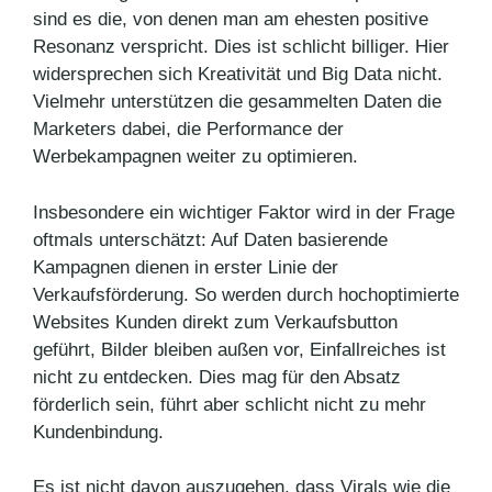
sind es die, von denen man am ehesten positive
Resonanz verspricht. Dies ist schlicht billiger. Hier
widersprechen sich Kreativität und Big Data nicht.
Vielmehr unterstützen die gesammelten Daten die
Marketers dabei, die Performance der
Werbekampagnen weiter zu optimieren.
Insbesondere ein wichtiger Faktor wird in der Frage
oftmals unterschätzt: Auf Daten basierende
Kampagnen dienen in erster Linie der
Verkaufsförderung. So werden durch hochoptimierte
Websites Kunden direkt zum Verkaufsbutton
geführt, Bilder bleiben außen vor, Einfallreiches ist
nicht zu entdecken. Dies mag für den Absatz
förderlich sein, führt aber schlicht nicht zu mehr
Kundenbindung.
Es ist nicht davon auszugehen, dass Virals wie die