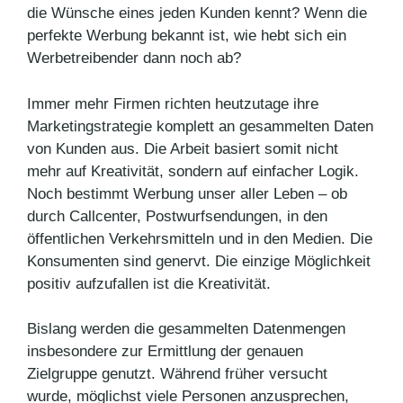
die Wünsche eines jeden Kunden kennt? Wenn die
perfekte Werbung bekannt ist, wie hebt sich ein
Werbetreibender dann noch ab?
Immer mehr Firmen richten heutzutage ihre
Marketingstrategie komplett an gesammelten Daten
von Kunden aus. Die Arbeit basiert somit nicht
mehr auf Kreativität, sondern auf einfacher Logik.
Noch bestimmt Werbung unser aller Leben – ob
durch Callcenter, Postwurfsendungen, in den
öffentlichen Verkehrsmitteln und in den Medien. Die
Konsumenten sind genervt. Die einzige Möglichkeit
positiv aufzufallen ist die Kreativität.
Bislang werden die gesammelten Datenmengen
insbesondere zur Ermittlung der genauen
Zielgruppe genutzt. Während früher versucht
wurde, möglichst viele Personen anzusprechen,