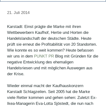
21. Juli 2014
Karstadt: Einst prägte die Marke mit ihren
Wettbewerbern Kaufhof, Hertie und Horten die
Handelslandschaft der deutschen Städte. Heute
prüft sie erneut die Profitabilität von 20 Standorten.
Wie konnte es so weit kommen? Heute befassen
wir uns in dem
PUNKT PR
Blog mit Gründen für die
negative Entwicklung des ehemaligen
Handelsriesen und mit möglichen Auswegen aus
der Krise.
Wieder einmal macht der Kaufhauskonzern
Karstadt Schlagzeilen. Seit 2005 hat die Marke
viele Retter kommen und gehen sehen: Zuletzt Ex-
Ikea-Managerin Eva-Lotta Sjöstedt, die nun nach