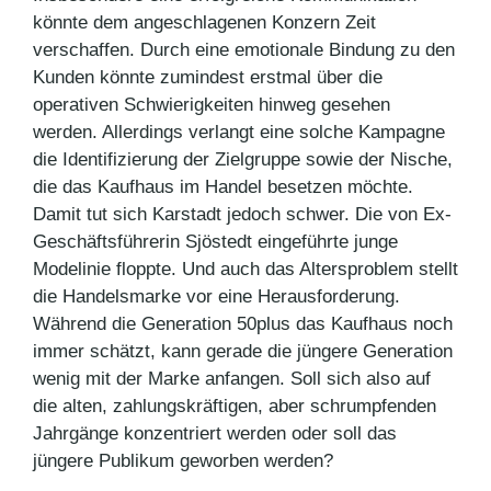
könnte dem angeschlagenen Konzern Zeit
verschaffen. Durch eine emotionale Bindung zu den
Kunden könnte zumindest erstmal über die
operativen Schwierigkeiten hinweg gesehen
werden. Allerdings verlangt eine solche Kampagne
die Identifizierung der Zielgruppe sowie der Nische,
die das Kaufhaus im Handel besetzen möchte.
Damit tut sich Karstadt jedoch schwer. Die von Ex-
Geschäftsführerin Sjöstedt eingeführte junge
Modelinie floppte. Und auch das Altersproblem stellt
die Handelsmarke vor eine Herausforderung.
Während die Generation 50plus das Kaufhaus noch
immer schätzt, kann gerade die jüngere Generation
wenig mit der Marke anfangen. Soll sich also auf
die alten, zahlungskräftigen, aber schrumpfenden
Jahrgänge konzentriert werden oder soll das
jüngere Publikum geworben werden?