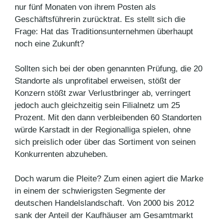
nur fünf Monaten von ihrem Posten als
Geschäftsführerin zurücktrat. Es stellt sich die
Frage: Hat das Traditionsunternehmen überhaupt
noch eine Zukunft?
Sollten sich bei der oben genannten Prüfung, die 20
Standorte als unprofitabel erweisen, stößt der
Konzern stößt zwar Verlustbringer ab, verringert
jedoch auch gleichzeitig sein Filialnetz um 25
Prozent. Mit den dann verbleibenden 60 Standorten
würde Karstadt in der Regionalliga spielen, ohne
sich preislich oder über das Sortiment von seinen
Konkurrenten abzuheben.
Doch warum die Pleite? Zum einen agiert die Marke
in einem der schwierigsten Segmente der
deutschen Handelslandschaft. Von 2000 bis 2012
sank der Anteil der Kaufhäuser am Gesamtmarkt