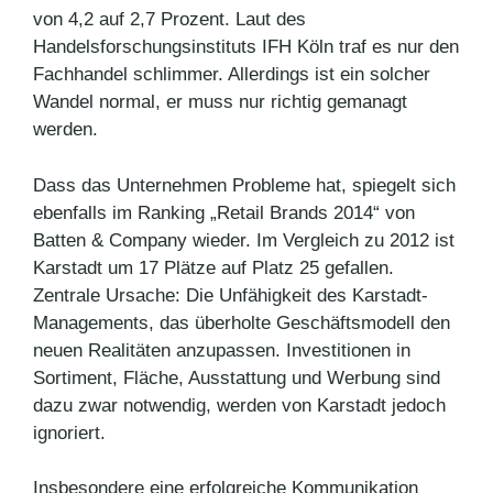
von 4,2 auf 2,7 Prozent. Laut des
Handelsforschungsinstituts IFH Köln traf es nur den
Fachhandel schlimmer. Allerdings ist ein solcher
Wandel normal, er muss nur richtig gemanagt
werden.
Dass das Unternehmen Probleme hat, spiegelt sich
ebenfalls im Ranking „Retail Brands 2014“ von
Batten & Company wieder. Im Vergleich zu 2012 ist
Karstadt um 17 Plätze auf Platz 25 gefallen.
Zentrale Ursache: Die Unfähigkeit des Karstadt-
Managements, das überholte Geschäftsmodell den
neuen Realitäten anzupassen. Investitionen in
Sortiment, Fläche, Ausstattung und Werbung sind
dazu zwar notwendig, werden von Karstadt jedoch
ignoriert.
Insbesondere eine erfolgreiche Kommunikation