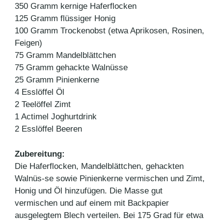
350 Gramm kernige Haferflocken
125 Gramm flüssiger Honig
100 Gramm Trockenobst (etwa Aprikosen, Rosinen,
Feigen)
75 Gramm Mandelblättchen
75 Gramm gehackte Walnüsse
25 Gramm Pinienkerne
4 Esslöffel Öl
2 Teelöffel Zimt
1 Actimel Joghurtdrink
2 Esslöffel Beeren
Zubereitung:
Die Haferflocken, Mandelblättchen, gehackten
Walnüs-se sowie Pinienkerne vermischen und Zimt,
Honig und Öl hinzufügen. Die Masse gut
vermischen und auf einem mit Backpapier
ausgelegtem Blech verteilen. Bei 175 Grad für etwa