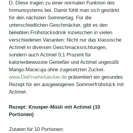
D. Diese tragen zu einer normalen Funktion des
Immunsystems bei. Damit fühlt man sich gestärkt
für den nächsten Sommertag. Für die
unterschiedlichen Geschmäcker, gibt es den
beliebten Frühstücksdrink inzwischen in vielen
verschiedenen Varianten: Nicht nur das klassische
Actimel in diversen Geschmacksrichtungen,
sondern auch Actimel 0,1 Prozent für
kalorienbewusste Genießer und Actimel ungesüßt
Mango-Maracuja ohne zugesetzten Zucker.
www.DieFruehstuecker.de
präsentiert ein gesundes
Rezept für ein ausgewogenes Sommerfrühstück mit
Actimel.
Rezept: Knusper-Müsli mit Actimel (10
Portionen)
Zutaten für 10 Portionen: