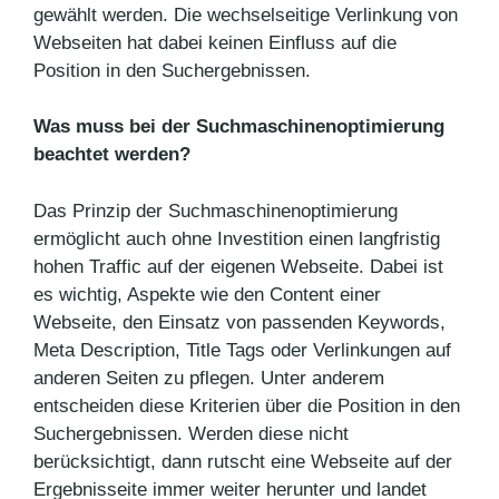
gewählt werden. Die wechselseitige Verlinkung von
Webseiten hat dabei keinen Einfluss auf die
Position in den Suchergebnissen.
Was muss bei der Suchmaschinenoptimierung
beachtet werden?
Das Prinzip der Suchmaschinenoptimierung
ermöglicht auch ohne Investition einen langfristig
hohen Traffic auf der eigenen Webseite. Dabei ist
es wichtig, Aspekte wie den Content einer
Webseite, den Einsatz von passenden Keywords,
Meta Description, Title Tags oder Verlinkungen auf
anderen Seiten zu pflegen. Unter anderem
entscheiden diese Kriterien über die Position in den
Suchergebnissen. Werden diese nicht
berücksichtigt, dann rutscht eine Webseite auf der
Ergebnisseite immer weiter herunter und landet