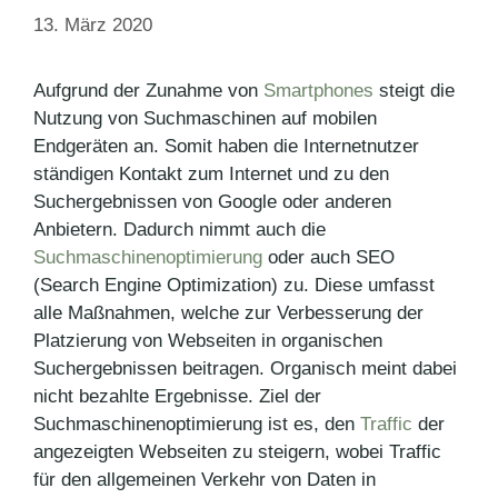
13. März 2020
Aufgrund der Zunahme von
Smartphones
steigt die
Nutzung von Suchmaschinen auf mobilen
Endgeräten an. Somit haben die Internetnutzer
ständigen Kontakt zum Internet und zu den
Suchergebnissen von Google oder anderen
Anbietern. Dadurch nimmt auch die
Suchmaschinenoptimierung
oder auch SEO
(Search Engine Optimization) zu. Diese umfasst
alle Maßnahmen, welche zur Verbesserung der
Platzierung von Webseiten in organischen
Suchergebnissen beitragen. Organisch meint dabei
nicht bezahlte Ergebnisse. Ziel der
Suchmaschinenoptimierung ist es, den
Traffic
der
angezeigten Webseiten zu steigern, wobei Traffic
für den allgemeinen Verkehr von Daten in