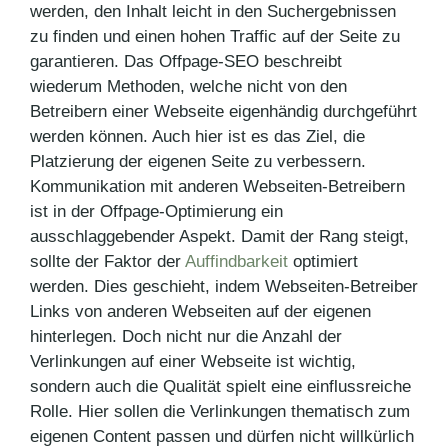
werden, den Inhalt leicht in den Suchergebnissen
zu finden und einen hohen Traffic auf der Seite zu
garantieren. Das Offpage-SEO beschreibt
wiederum Methoden, welche nicht von den
Betreibern einer Webseite eigenhändig durchgeführt
werden können. Auch hier ist es das Ziel, die
Platzierung der eigenen Seite zu verbessern.
Kommunikation mit anderen Webseiten-Betreibern
ist in der Offpage-Optimierung ein
ausschlaggebender Aspekt. Damit der Rang steigt,
sollte der Faktor der
Auffindbarkeit
optimiert
werden. Dies geschieht, indem Webseiten-Betreiber
Links von anderen Webseiten auf der eigenen
hinterlegen. Doch nicht nur die Anzahl der
Verlinkungen auf einer Webseite ist wichtig,
sondern auch die Qualität spielt eine einflussreiche
Rolle. Hier sollen die Verlinkungen thematisch zum
eigenen Content passen und dürfen nicht willkürlich