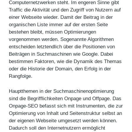
Computernetzwerken steht. Im engeren Sinne gibt
Traffic die Aktivität und den Zugriff von Nutzern auf
einer Webseite wieder. Damit der Beitrag in der
organischen Liste immer auf der ersten Seite
bestehen bleibt, müssen Optimierungen
vorgenommen werden. Sogenannte Algorithmen
entscheiden letztendlich über die Positionen von
Beiträgen in Suchmaschinen wie Google. Dabei
bestimmen Faktoren, wie die Dynamik des Themas
oder die Historie der Domain, den Erfolg in der
Rangfolge.
Hauptthemen in der Suchmaschinenoptimierung
sind die Begrifflichkeiten Onpage und Offpage. Das
Onpage-SEO befasst sich mit Instrumenten, die zur
Optimierung von Inhalt und Seitenstruktur selbst an
der eigenen Webseite umgesetzt werden können.
Dadurch soll den Internetnutzern ermöglicht