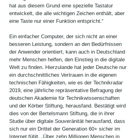
hat aus diesem Grund eine spezielle Tastatur
entwickelt, die alle wichtigen Zeichen enthält, aber
eine Taste nur einer Funktion entspricht.“
Ein einfacher Computer, der sich nicht an einer
besseren Leistung, sondern an den Bedürfnissen
der Anwender orientiert, kann auch in Deutschland
mehr Menschen helfen, den Einstieg in die digitale
Welt zu finden. Hierzulande hat jeder Deutsche nur
ein durchschnittliches Vertrauen in die eigenen
technischen Fähigkeiten, wie es der Technikradar
2019, eine jährliche repräsentative Befragung der
deutschen Akademie für Technikwissenschaften
und der Körber Stiftung, herausfand. Bestätigt wird
dies von der Bertelsmann Stiftung, die in ihrer
Studie über digitale Souveränität herausfand, dass
sich nur ein Drittel der Generation 60+ sicher im
Internet fühlt. „Über zehn Millionen Menschen in