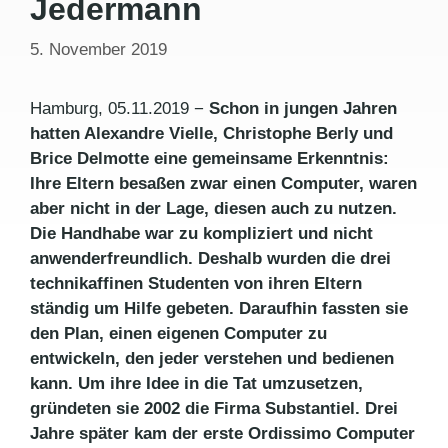
Jedermann
5. November 2019
Hamburg, 05.11.2019 −
Schon in jungen Jahren
hatten Alexandre Vielle, Christophe Berly und
Brice Delmotte eine gemeinsame Erkenntnis:
Ihre Eltern besaßen zwar einen Computer, waren
aber nicht in der Lage, diesen auch zu nutzen.
Die Handhabe war zu kompliziert und nicht
anwenderfreundlich. Deshalb wurden die drei
technikaffinen Studenten von ihren Eltern
ständig um Hilfe gebeten. Daraufhin fassten sie
den Plan, einen eigenen Computer zu
entwickeln, den jeder verstehen und bedienen
kann. Um ihre Idee in die Tat umzusetzen,
gründeten sie 2002 die Firma Substantiel. Drei
Jahre später kam der erste Ordissimo Computer