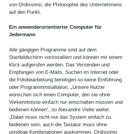
von Ordissimo, die Philosophie des Unternehmens
auf den Punkt.
Ein anwenderorientierter Computer für
Jedermann
Alle gängigen Programme sind auf dem
Startbildschirm vorinstalliert und können mit einem
Klick aufgerufen werden. Das Versenden und
Empfangen von E-Mails, Suchen im Internet oder
die Fotobearbeitung benötigen so keine Einführung
oder Programminstallation. „Unsere Nutzer
wünschen sich einen Computer, den sie ohne
Vorkenntnisse einfach nur einschalten müssen und
bedienen können“, so Alexandre Vielle weiter.
„Dabei muss nicht nur das System einfach zu
bedienen sein, auch die Tastatur muss ohne
unnötige Kombinationen auskommen. Ordissimo