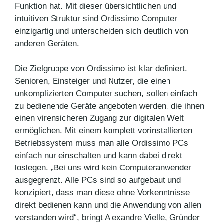
Funktion hat. Mit dieser übersichtlichen und
intuitiven Struktur sind Ordissimo Computer
einzigartig und unterscheiden sich deutlich von
anderen Geräten.
Die Zielgruppe von Ordissimo ist klar definiert.
Senioren, Einsteiger und Nutzer, die einen
unkomplizierten Computer suchen, sollen einfach
zu bedienende Geräte angeboten werden, die ihnen
einen virensicheren Zugang zur digitalen Welt
ermöglichen. Mit einem komplett vorinstallierten
Betriebssystem muss man alle Ordissimo PCs
einfach nur einschalten und kann dabei direkt
loslegen. „Bei uns wird kein Computeranwender
ausgegrenzt. Alle PCs sind so aufgebaut und
konzipiert, dass man diese ohne Vorkenntnisse
direkt bedienen kann und die Anwendung von allen
verstanden wird“, bringt Alexandre Vielle, Gründer