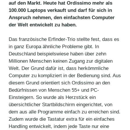
auf den Markt. Heute hat Ordissimo mehr als
100.000 Laptops verkauft und darf für sich in
Anspruch nehmen, den einfachsten Computer
der Welt entwickelt zu haben.
Das französische Erfinder-Trio stellte fest, dass es
in ganz Europa ähnliche Probleme gibt. In
Deutschland beispielswiese haben über zehn
Millionen Menschen keinen Zugang zur digitalen
Welt. Der Grund dafür ist, dass herkömmliche
Computer zu kompliziert in der Bedienung sind. Aus
diesem Grund orientiert sich Ordissimo an den
Bedürfnissen von Menschen 55+ und PC-
Einsteigern. So wurde als Herzstück ein
übersichtlicher Startbildschirm eingerichtet, von
dem aus alle Programme einfach zu erreichen sind.
Zudem wurde die Tastatur extra für ein einfaches
Handling entwickelt, indem jede Taste nur eine