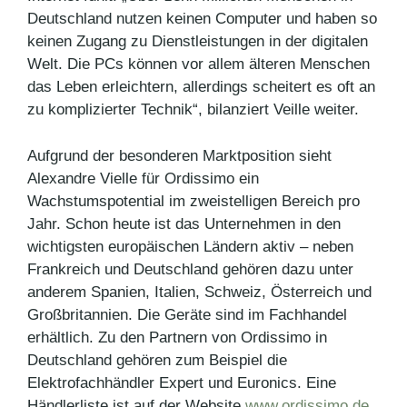
Deutschland nutzen keinen Computer und haben so
keinen Zugang zu Dienstleistungen in der digitalen
Welt. Die PCs können vor allem älteren Menschen
das Leben erleichtern, allerdings scheitert es oft an
zu komplizierter Technik“, bilanziert Veille weiter.
Aufgrund der besonderen Marktposition sieht
Alexandre Vielle für Ordissimo ein
Wachstumspotential im zweistelligen Bereich pro
Jahr. Schon heute ist das Unternehmen in den
wichtigsten europäischen Ländern aktiv – neben
Frankreich und Deutschland gehören dazu unter
anderem Spanien, Italien, Schweiz, Österreich und
Großbritannien. Die Geräte sind im Fachhandel
erhältlich. Zu den Partnern von Ordissimo in
Deutschland gehören zum Beispiel die
Elektrofachhändler Expert und Euronics. Eine
Händlerliste ist auf der Website
www.ordissimo.de