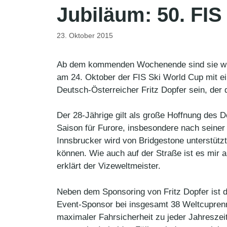
Jubiläum: 50. FIS
23. Oktober 2015
Ab dem kommenden Wochenende sind sie wieder
am 24. Oktober der FIS Ski World Cup mit ei
Deutsch-Österreicher Fritz Dopfer sein, der
Der 28-Jährige gilt als große Hoffnung des D
Saison für Furore, insbesondere nach seiner
Innsbrucker wird von Bridgestone unterstützt
können. Wie auch auf der Straße ist es mir 
erklärt der Vizeweltmeister.
Neben dem Sponsoring von Fritz Dopfer ist d
Event-Sponsor bei insgesamt 38 Weltcuprenn
maximaler Fahrsicherheit zu jeder Jahreszei