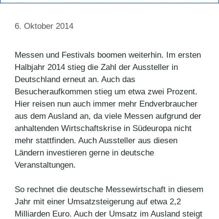
6. Oktober 2014
Messen und Festivals boomen weiterhin. Im ersten
Halbjahr 2014 stieg die Zahl der Aussteller in
Deutschland erneut an. Auch das
Besucheraufkommen stieg um etwa zwei Prozent.
Hier reisen nun auch immer mehr Endverbraucher
aus dem Ausland an, da viele Messen aufgrund der
anhaltenden Wirtschaftskrise in Südeuropa nicht
mehr stattfinden. Auch Aussteller aus diesen
Ländern investieren gerne in deutsche
Veranstaltungen.
So rechnet die deutsche Messewirtschaft in diesem
Jahr mit einer Umsatzsteigerung auf etwa 2,2
Milliarden Euro. Auch der Umsatz im Ausland steigt