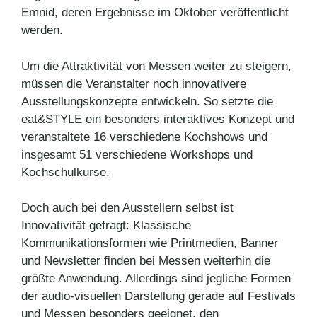
Emnid, deren Ergebnisse im Oktober veröffentlicht
werden.
Um die Attraktivität von Messen weiter zu steigern,
müssen die Veranstalter noch innovativere
Ausstellungskonzepte entwickeln. So setzte die
eat&STYLE ein besonders interaktives Konzept und
veranstaltete 16 verschiedene Kochshows und
insgesamt 51 verschiedene Workshops und
Kochschulkurse.
Doch auch bei den Ausstellern selbst ist
Innovativität gefragt: Klassische
Kommunikationsformen wie Printmedien, Banner
und Newsletter finden bei Messen weiterhin die
größte Anwendung. Allerdings sind jegliche Formen
der audio-visuellen Darstellung gerade auf Festivals
und Messen besonders geeignet, den