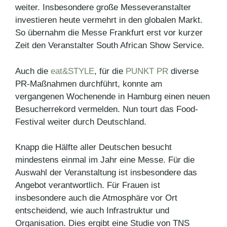
weiter. Insbesondere große Messeveranstalter
investieren heute vermehrt in den globalen Markt.
So übernahm die Messe Frankfurt erst vor kurzer
Zeit den Veranstalter South African Show Service.
Auch die
eat&STYLE
, für die
PUNKT PR
diverse
PR-Maßnahmen durchführt, konnte am
vergangenen Wochenende in Hamburg einen neuen
Besucherrekord vermelden. Nun tourt das Food-
Festival weiter durch Deutschland.
Knapp die Hälfte aller Deutschen besucht
mindestens einmal im Jahr eine Messe. Für die
Auswahl der Veranstaltung ist insbesondere das
Angebot verantwortlich. Für Frauen ist
insbesondere auch die Atmosphäre vor Ort
entscheidend, wie auch Infrastruktur und
Organisation. Dies ergibt eine Studie von TNS